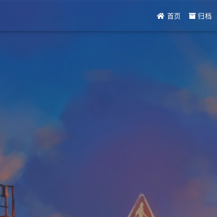
首页
归档