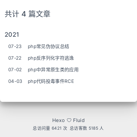
共计 4 篇文章
2021
07-23
php常见伪协议总结
07-22
php反序列化字符逃逸
07-02
php中异常原生类的应用
04-03
php代码投毒事件RCE
Hexo
Fluid
总访问量
6421
次
总访客数
5185
人