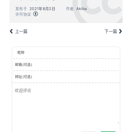
发布于
2021年8月2日
作者
Akiba
许可协议
上一篇
下一篇
昵称
邮箱(可选)
网址(可选)