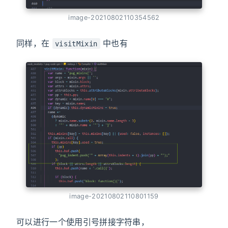
image-20210802110354562
同样，在
中也有
visitMixin
image-20210802110801159
可以进行一个使用引号拼接字符串，